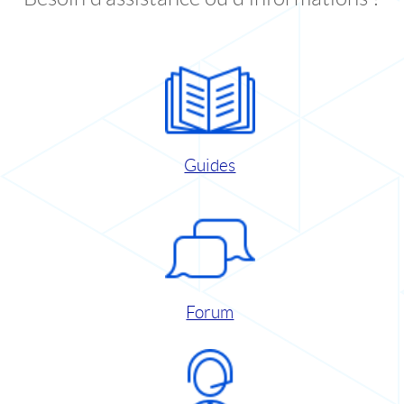
Guides
Forum